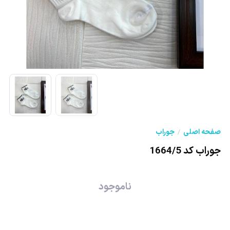
صفحه اصلی
جوراب
جوراب کد 1664/5
ناموجود