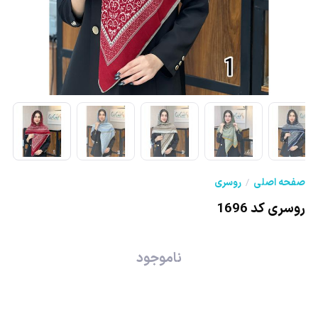
صفحه اصلی
روسری
روسری کد 1696
ناموجود