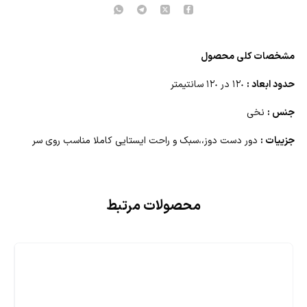
مشخصات کلی محصول
حدود ابعاد :
١٢٠ در ١٢٠ سانتیمتر
جنس :
نخی
جزییات :
دور دست دوز،،سبک و راحت ایستایی کاملا مناسب روی سر
محصولات مرتبط