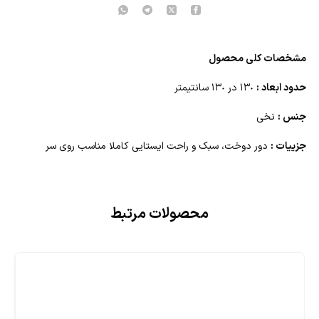
مشخصات کلی محصول
حدود ابعاد :
١٣٠ در ١٣٠ سانتیمتر
جنس :
نخی
جزییات :
دور دوخت، سبک و راحت ایستایی کاملا مناسب روی سر
محصولات مرتبط