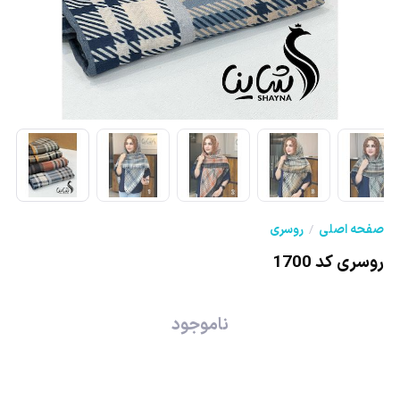
صفحه اصلی
روسری
روسری کد 1700
ناموجود