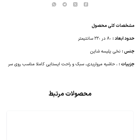
مشخصات کلی محصول
حدود ابعاد :
٨٠ در ٢٢٠ سانتیمتر
جنس :
نخی پلیسه شاین
جزییات :
، حاشیه مرواریدی، سبک و راحت ایستایی کاملا مناسب روی سر
محصولات مرتبط