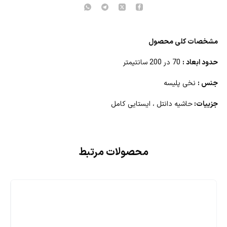
مشخصات کلی محصول
حدود ابعاد :
70 در 200 سانتیمتر
جنس :
نخی پلیسه
جزییات:
حاشیه دانتل ، ایستایی کامل
محصولات مرتبط